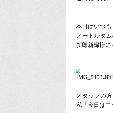
本日はいつも
ノートルダム
新郎新婦様に
スタッフの方
私「今日はモ