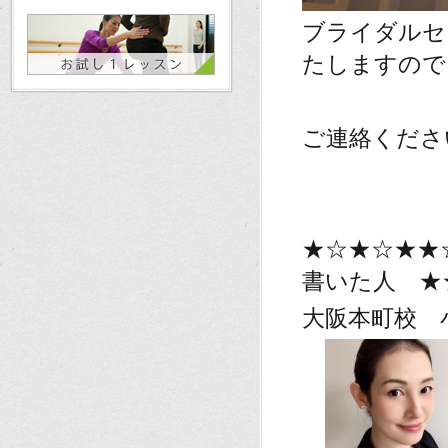
ブライダルセ
たしますので
ご連絡くださ
★☆★☆★★
書いた人 ★
大阪本町校 