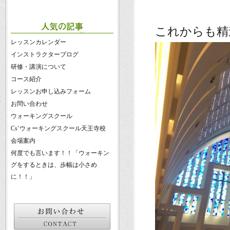
これからも精
レッスンカレンダー
インストラクターブログ
研修・講演について
コース紹介
レッスンお申し込みフォーム
お問い合わせ
ウォーキングスクール
Cs’ウォーキングスクール天王寺校
会場案内
何度でも言います！！「ウォーキン
グをするときは、歩幅は小さめ
に！！」