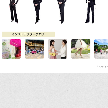
Copyright