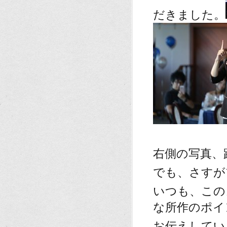
だきました。
右側の写真、
でも、さすが
いつも、この
な所作のポイ
お伝えしてい