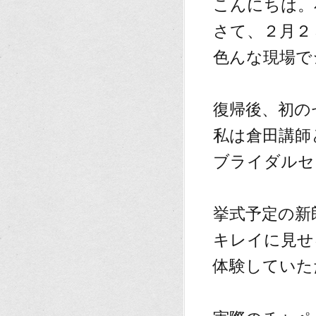
こんにちは。
さて、２月２
色んな現場で
復帰後、初の
私は倉田講師
ブライダルセ
挙式予定の新
キレイに見せ
体験していた