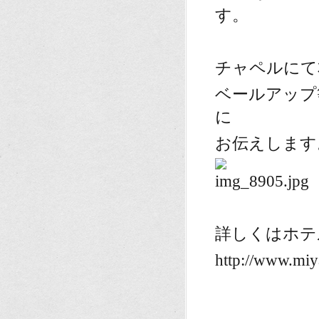
す。
チャペルにて
ベールアップ
に
お伝えします
詳しくはホテ
http://www.miy