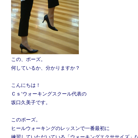
この、ポーズ。
何しているか、分かりますか？
こんにちは！
Ｃｓ’ウォーキングスクール代表の
坂口久美子です。
このポーズ。
ヒールウォーキングのレッスンで一番最初に
練習していただいている「ウォーキングエクササイズ」