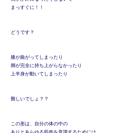
まっすぐに！！
どうです？
膝が曲がってしまったり
脚が完全に持ち上がらなかったり
上半身が動いてしまったり
難しいでしょ？？
この形は、自分の体の中の
ありとあらゆる筋肉を意識するためには