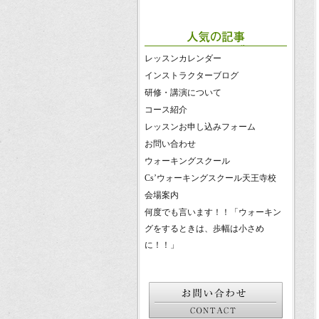
レッスンカレンダー
インストラクターブログ
研修・講演について
コース紹介
レッスンお申し込みフォーム
お問い合わせ
ウォーキングスクール
Cs’ウォーキングスクール天王寺校
会場案内
何度でも言います！！「ウォーキン
グをするときは、歩幅は小さめ
に！！」