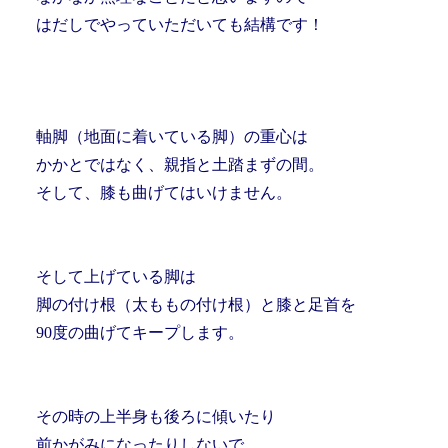
はだしでやっていただいても結構です！
軸脚（地面に着いている脚）の重心は
かかとではなく、親指と土踏まずの間。
そして、膝も曲げてはいけません。
そして上げている脚は
脚の付け根（太ももの付け根）と膝と足首を
90度の曲げてキープします。
その時の上半身も後ろに傾いたり
前かがみになったりしないで