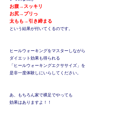
お腹→スッキリ
お尻→プリっ
太もも→引き締まる
という結果が付いてくるのです。
ヒールウォーキングをマスターしながら
ダイエット効果も得られる
「ヒールウォーキングエクササイズ」を
是非一度体験しにいらしてください。
あ、もちろん家で裸足でやっても
効果はありますよ！！