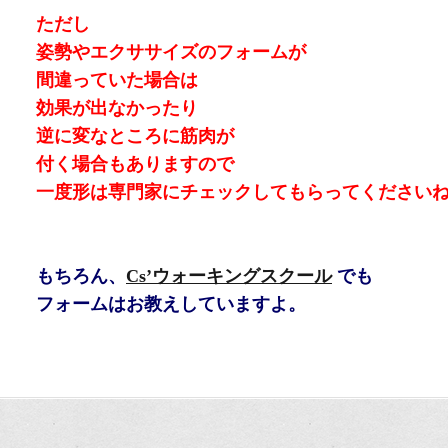
ただし
姿勢やエクササイズのフォームが
間違っていた場合は
効果が出なかったり
逆に変なところに筋肉が
付く場合もありますので
一度形は専門家にチェックしてもらってください
もちろん、
Cs’ウォーキングスクール
でも
フォームはお教えしていますよ。