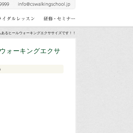
もあるヒールウォーキングエクササイズです！！
ウォーキングエクサ
s