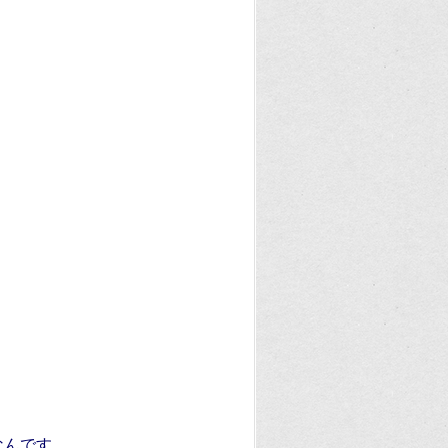
なんです。