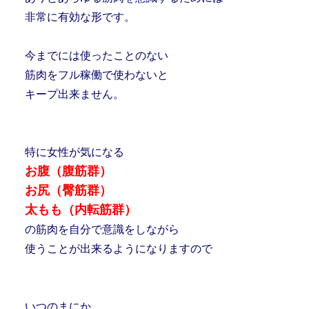
非常に有効な形です。
今までには使ったことのない
筋肉をフル稼働で使わないと
キープ出来ません。
特に女性が気になる
お腹（腹筋群）
お尻（臀筋群）
太もも（内転筋群）
の筋肉を自分で意識をしながら
使うことが出来るようになりますので
いつのまにか