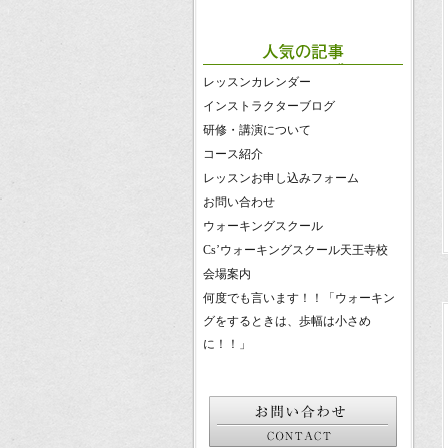
レッスンカレンダー
インストラクターブログ
研修・講演について
コース紹介
レッスンお申し込みフォーム
お問い合わせ
ウォーキングスクール
Cs’ウォーキングスクール天王寺校
会場案内
何度でも言います！！「ウォーキン
グをするときは、歩幅は小さめ
に！！」