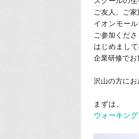
スクールの生
ご友人、ご家
イオンモール
ご参加くださ
はじめまして
企業研修でお
、
沢山の方にお
、
まずは、
ウォーキング
、