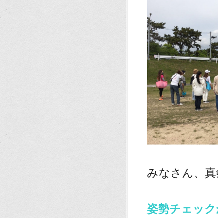
、
みなさん、真
、
姿勢チェック