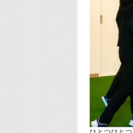
ひとつひとつ