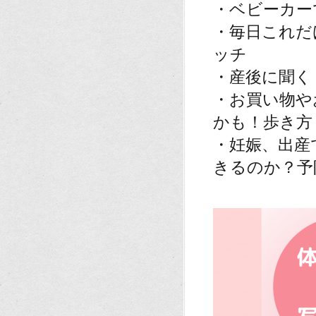
・ベビーカー
・毎日これだ
ッチ
・産後に聞く
・お買い物や
かも！歩き方
・妊娠、出産
きるのか？予