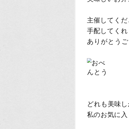
、
主催してくだ
手配してくれ
ありがとうご
、
、
どれも美味し
私のお気に入
、